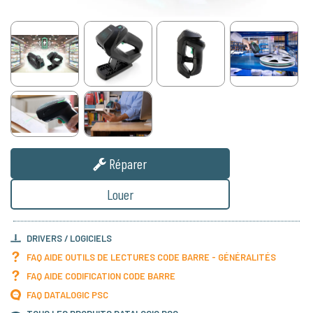
Réparer
Louer
DRIVERS / LOGICIELS
FAQ AIDE OUTILS DE LECTURES CODE BARRE - GÉNÉRALITÉS
FAQ AIDE CODIFICATION CODE BARRE
FAQ DATALOGIC PSC