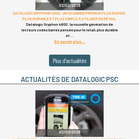
02/02/2026
DATALOGIC GRYPHON 4600 : UN SCANNER PREMIUM PLUS RAPIDE,
PLUS DURABLE ET PLUS SIMPLE À UTILISER EN RETAIL.
Datalogic Gryphon 4600 : la nouvelle génération de
lecteurs codes barres pensée pour le retail, plus durable
et
En savoir plus
Plus d'actualités
ACTUALITÉS DE DATALOGIC PSC
02/03/2026