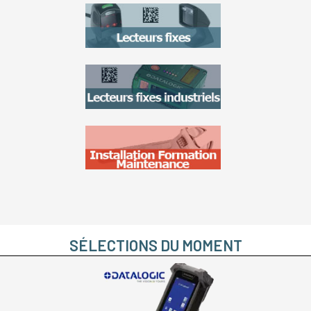
SÉLECTIONS DU MOMENT