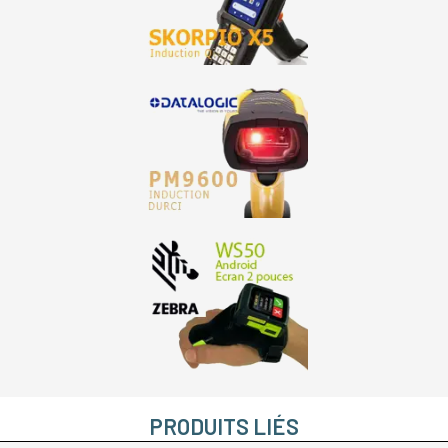
PRODUITS LIÉS