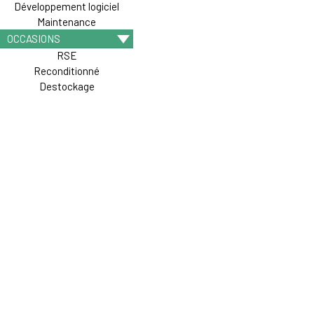
Développement logiciel
Maintenance
OCCASIONS
RSE
Reconditionné
Destockage