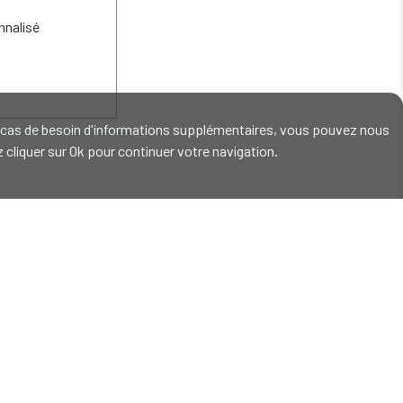
nalisé
En cas de besoin d'informations supplémentaires, vous pouvez nous
ez cliquer sur Ok pour continuer votre navigation.