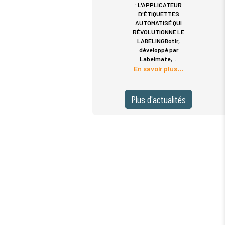
: L'APPLICATEUR
D'ÉTIQUETTES
AUTOMATISÉ QUI
RÉVOLUTIONNE LE
LABELINGBotlr,
développé par
Labelmate,
En savoir plus
Plus d'actualités