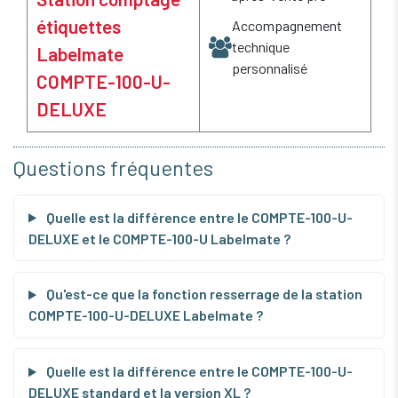
étiquettes
Accompagnement
technique
Labelmate
personnalisé
COMPTE-100-U-
DELUXE
Questions fréquentes
Quelle est la différence entre le COMPTE-100-U-
DELUXE et le COMPTE-100-U Labelmate ?
Qu'est-ce que la fonction resserrage de la station
COMPTE-100-U-DELUXE Labelmate ?
Quelle est la différence entre le COMPTE-100-U-
DELUXE standard et la version XL ?