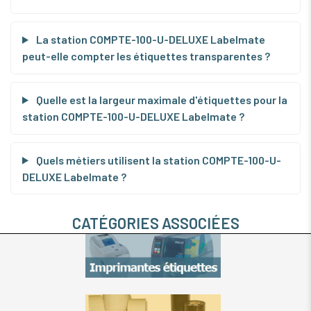
La station COMPTE-100-U-DELUXE Labelmate
peut-elle compter les étiquettes transparentes ?
Quelle est la largeur maximale d'étiquettes pour la
station COMPTE-100-U-DELUXE Labelmate ?
Quels métiers utilisent la station COMPTE-100-U-
DELUXE Labelmate ?
CATÉGORIES ASSOCIÉES