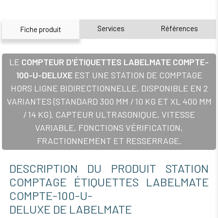
Services
Références
Fiche produit
LE
COMPTEUR D'ÉTIQUETTES LABELMATE COMPTE-
100-U-DELUXE
EST UNE STATION DE COMPTAGE
HORS LIGNE BIDIRECTIONNELLE, DISPONIBLE EN 2
VARIANTES (STANDARD 300 MM / 10 KG ET XL 400 MM
/ 14 KG). CAPTEUR ULTRASONIQUE, VITESSE
VARIABLE, FONCTIONS VÉRIFICATION,
FRACTIONNEMENT ET RESSERRAGE.
DESCRIPTION DU PRODUIT STATION
COMPTAGE ÉTIQUETTES LABELMATE
COMPTE-100-U-
DELUXE DE LABELMATE