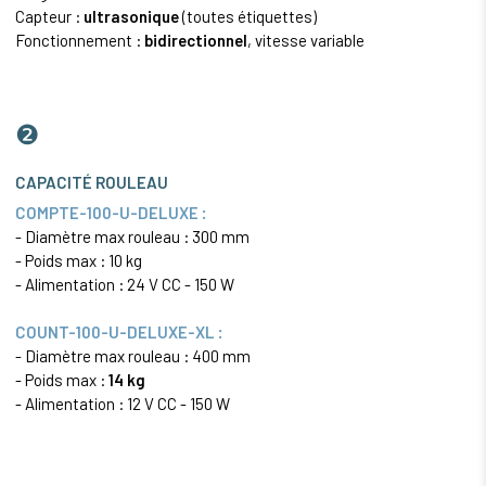
Capteur :
ultrasonique
(toutes étiquettes)
Fonctionnement :
bidirectionnel
, vitesse variable
❷
CAPACITÉ ROULEAU
COMPTE-100-U-DELUXE :
- Diamètre max rouleau : 300 mm
- Poids max : 10 kg
- Alimentation : 24 V CC - 150 W
COUNT-100-U-DELUXE-XL :
- Diamètre max rouleau : 400 mm
- Poids max :
14 kg
- Alimentation : 12 V CC - 150 W