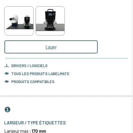
Louer
DRIVERS / LOGICIELS
TOUS LES PRODUITS
LABELMATE
PRODUITS COMPATIBLES
❶
LARGEUR / TYPE ÉTIQUETTES
Largeur max :
170 mm