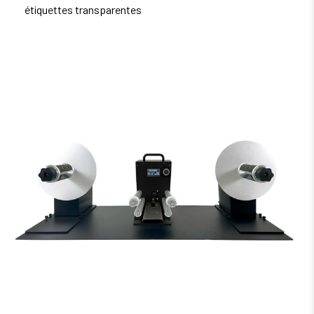
étiquettes transparentes