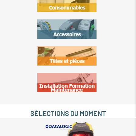
SÉLECTIONS DU MOMENT