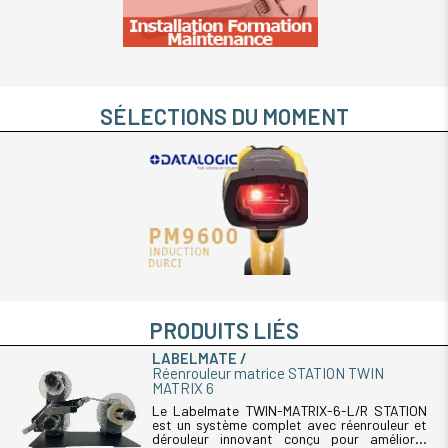
SÉLECTIONS DU MOMENT
PRODUITS LIÉS
LABELMATE
Réenrouleur matrice STATION TWIN
MATRIX 6
Le Labelmate TWIN-MATRIX-6-L/R STATION
est un système complet avec réenrouleur et
dérouleur innovant conçu pour améliorer