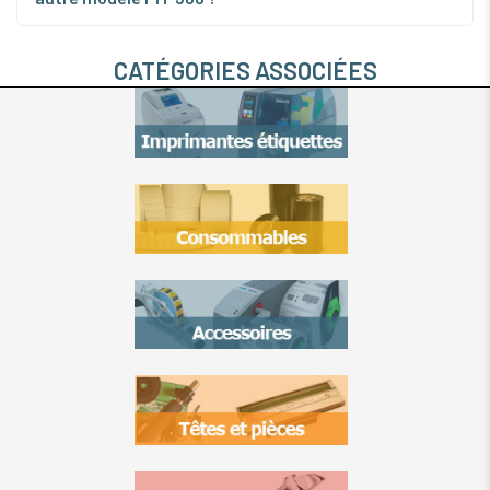
CATÉGORIES ASSOCIÉES