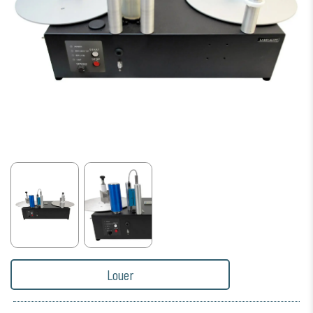
Louer