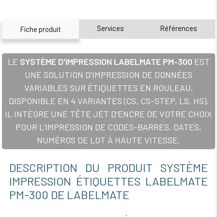
Services
Références
Fiche produit
LE
SYSTÈME D'IMPRESSION LABELMATE PM-300
EST
UNE SOLUTION D'IMPRESSION DE DONNÉES
VARIABLES SUR ÉTIQUETTES EN ROULEAU,
DISPONIBLE EN 4 VARIANTES (CS, CS-STEP, LS, HS).
IL INTÈGRE UNE TÊTE JET D'ENCRE DE VOTRE CHOIX
POUR L'IMPRESSION DE CODES-BARRES, DATES,
NUMÉROS DE LOT À HAUTE VITESSE.
DESCRIPTION DU PRODUIT SYSTÈME
IMPRESSION ÉTIQUETTES LABELMATE
PM-300 DE LABELMATE