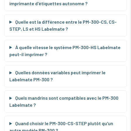
imprimante d'étiquettes autonome ?
Quelle est la différence entre le PM-300-CS, CS-
STEP, LS et HS Labelmate ?
À quelle vitesse le système PM-300-HS Labelmate
peut-il imprimer ?
Quelles données variables peut imprimer le
Labelmate PM-300 ?
Quels mandrins sont compatibles avec le PM-300
Labelmate ?
Quand choisir le PM-300-CS-STEP plutôt qu'un
autre modèle PM-300 ?