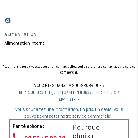
❹
ALIMENTATION
Alimentation interne
*Les informations ci-dessus sont non contractuelles, veillez à prendre contact avec le service
commercial.
VOUS ÊTES DANS LA SOUS-RUBRIQUE :
RÉENROULEURS D'ÉTIQUETTES / REFENDEURS / DISTRIBUTEURS /
APPLICATEUR
Vous souhaitez une information, un prix, un devis, vous
pouvez contacter notre service commercial :
Pourquoi
Par télephone :
choisir