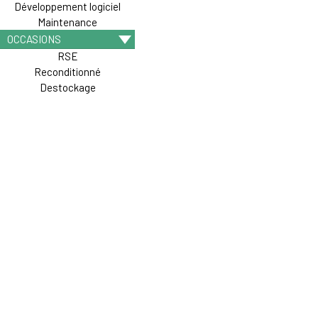
Développement logiciel
Maintenance
OCCASIONS
RSE
Reconditionné
Destockage