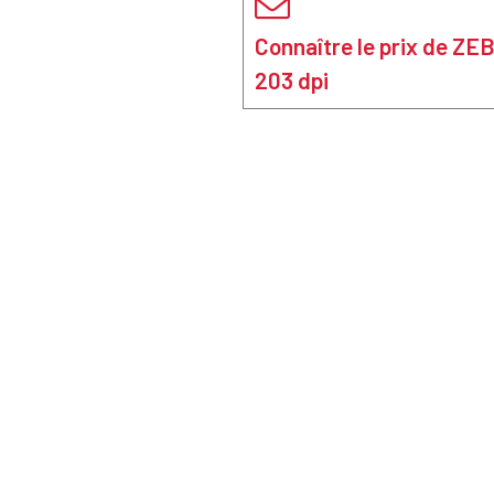
Connaître le prix de Z
203 dpi