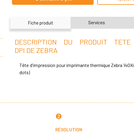
Services
Fiche produit
DESCRIPTION DU PRODUIT TETE 
DPI DE ZEBRA
Tête d'impression pour imprimante thermique Zebra 140Xi
dots)
❷
RÉSOLUTION