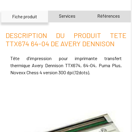
Services
Références
Fiche produit
DESCRIPTION DU PRODUIT TETE
TTX674 64-04 DE AVERY DENNISON
Tête d'impression pour imprimante
transfert
thermique
Avery Dennison TTX674, 64-04, Puma Plus,
Novexx Chess 4 version 300 dpi (12dots).