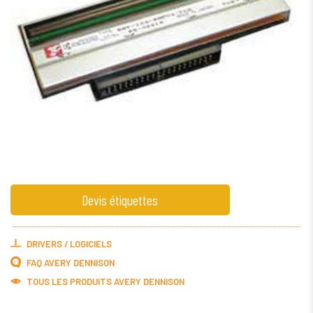
Devis étiquettes
DRIVERS / LOGICIELS
FAQ AVERY DENNISON
TOUS LES PRODUITS
AVERY DENNISON