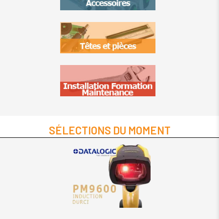
SÉLECTIONS DU MOMENT