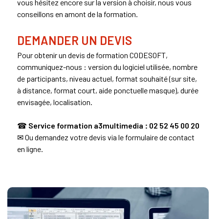
vous hésitez encore sur la version à choisir, nous vous
conseillons en amont de la formation.
DEMANDER UN DEVIS
Pour obtenir un devis de formation CODESOFT,
communiquez-nous : version du logiciel utilisée, nombre
de participants, niveau actuel, format souhaité (sur site,
à distance, format court, aide ponctuelle masque), durée
envisagée, localisation.
☎
Service formation a3multimedia : 02 52 45 00 20
✉ Ou demandez votre devis via le formulaire de contact
en ligne.