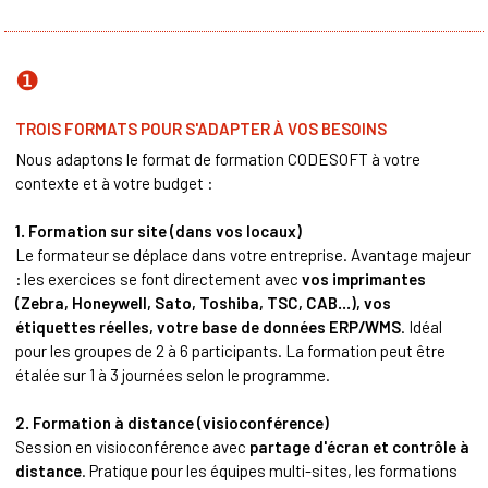
❶
TROIS FORMATS POUR S'ADAPTER À VOS BESOINS
Nous adaptons le format de formation CODESOFT à votre
contexte et à votre budget :
1. Formation sur site (dans vos locaux)
Le formateur se déplace dans votre entreprise. Avantage majeur
: les exercices se font directement avec
vos imprimantes
(Zebra, Honeywell, Sato, Toshiba, TSC, CAB...), vos
étiquettes réelles, votre base de données ERP/WMS
. Idéal
pour les groupes de 2 à 6 participants. La formation peut être
étalée sur 1 à 3 journées selon le programme.
2. Formation à distance (visioconférence)
Session en visioconférence avec
partage d'écran et contrôle à
distance
. Pratique pour les équipes multi-sites, les formations