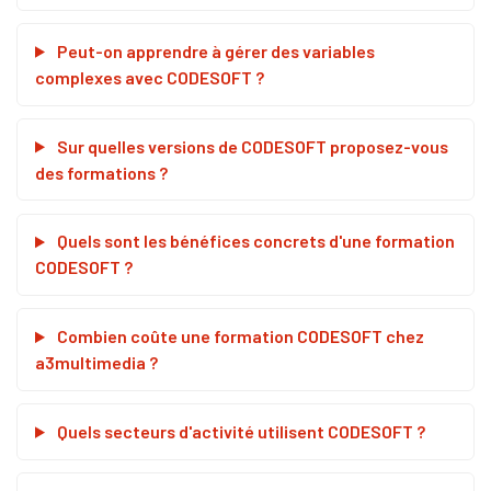
Peut-on apprendre à gérer des variables
complexes avec CODESOFT ?
Sur quelles versions de CODESOFT proposez-vous
des formations ?
Quels sont les bénéfices concrets d'une formation
CODESOFT ?
Combien coûte une formation CODESOFT chez
a3multimedia ?
Quels secteurs d'activité utilisent CODESOFT ?