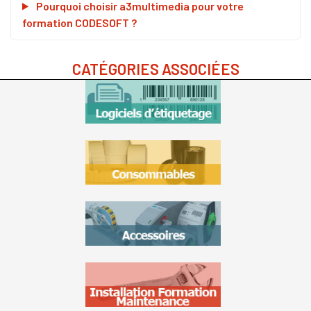
Pourquoi choisir a3multimedia pour votre
formation CODESOFT ?
CATÉGORIES ASSOCIÉES