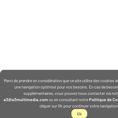
Merci de prendre en considération que ce site utilise des cookies 
une navigation optimisé pour vos besoins. En cas de besoin
supplémentaires, vous pouvez nous contacter via notr
a3@a3multimedia.com
ou en consultant notre
Politique de Co
cliquer sur Ok pour continuer votre navigation
Ok