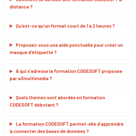
distance ?
Qu'est-ce qu'un format court de 1 à 2 heures ?
Proposez-vous une aide ponctuelle pour créer un
masque d'étiquette ?
À qui s'adresse la formation CODESOFT proposée
par a3multimedia ?
Quels thèmes sont abordés en formation
CODESOFT débutant ?
La formation CODESOFT permet-elle d'apprendre
à connecter des bases de données ?