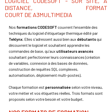
LOGICIEL CODESOFT - SUR SITE, À
DISTANCE, FORMAT
COURT DE A3MULTIMEDIA
Nos
formations CODESOFT
couvrent l'ensemble des
techniques du logiciel d'étiquetage thermique édité par
Teklynx
. Elles s'adressent aussi bien aux
débutants
qui
découvrent le logiciel et souhaitent apprendre les
commandes de base, qu'aux
utilisateurs avancés
souhaitant perfectionner leurs connaissances (création
de variables, connexion à des bases de données,
construction de requêtes SQL complexes,
automatisation, déploiement multi-postes).
Chaque formation est
personnalisée
selon votre niveau,
votre métier et vos étiquettes réelles. Trois formats sont
proposés selon votre besoin et votre budget.