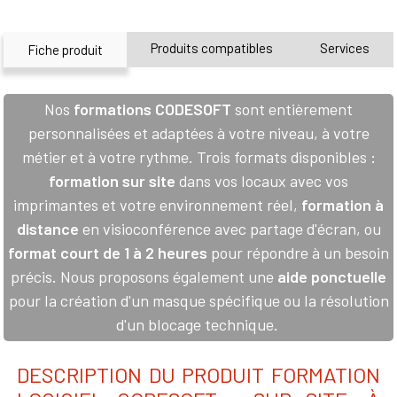
Produits compatibles
Services
Fiche produit
Nos
formations CODESOFT
sont entièrement
personnalisées et adaptées à votre niveau, à votre
métier et à votre rythme. Trois formats disponibles :
formation sur site
dans vos locaux avec vos
imprimantes et votre environnement réel,
formation à
distance
en visioconférence avec partage d'écran, ou
format court de 1 à 2 heures
pour répondre à un besoin
précis. Nous proposons également une
aide ponctuelle
pour la création d'un masque spécifique ou la résolution
d'un blocage technique.
DESCRIPTION DU PRODUIT FORMATION