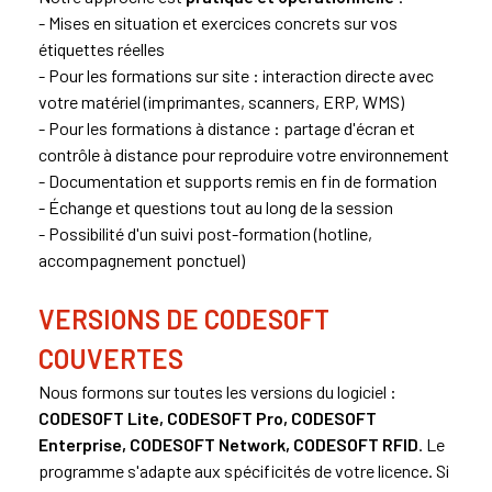
- Mises en situation et exercices concrets sur vos
étiquettes réelles
- Pour les formations sur site : interaction directe avec
votre matériel (imprimantes, scanners, ERP, WMS)
- Pour les formations à distance : partage d'écran et
contrôle à distance pour reproduire votre environnement
- Documentation et supports remis en fin de formation
- Échange et questions tout au long de la session
- Possibilité d'un suivi post-formation (hotline,
accompagnement ponctuel)
VERSIONS DE CODESOFT
COUVERTES
Nous formons sur toutes les versions du logiciel :
CODESOFT Lite, CODESOFT Pro, CODESOFT
Enterprise, CODESOFT Network, CODESOFT RFID
. Le
programme s'adapte aux spécificités de votre licence. Si