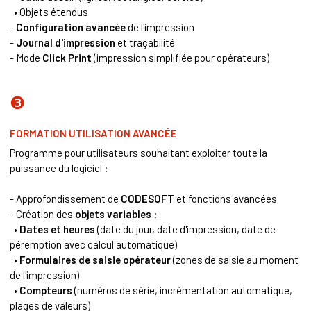
• Objets étendus
-
Configuration avancée
de l'impression
-
Journal d'impression
et traçabilité
- Mode
Click Print
(impression simplifiée pour opérateurs)
❸
FORMATION UTILISATION AVANCÉE
Programme pour utilisateurs souhaitant exploiter toute la
puissance du logiciel :
- Approfondissement de
CODESOFT
et fonctions avancées
- Création des
objets variables
:
•
Dates et heures
(date du jour, date d'impression, date de
péremption avec calcul automatique)
•
Formulaires de saisie opérateur
(zones de saisie au moment
de l'impression)
•
Compteurs
(numéros de série, incrémentation automatique,
plages de valeurs)