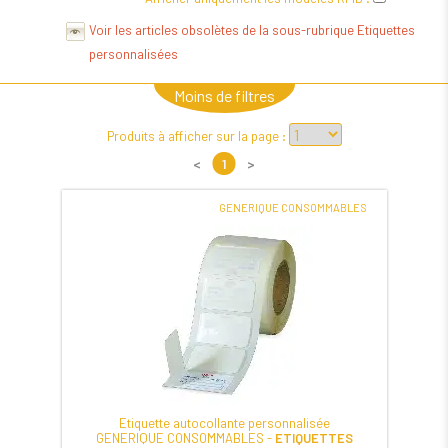
Voir les articles obsolètes de la sous-rubrique Etiquettes
personnalisées
Moins de filtres
Produits à afficher sur la page :
<
1
>
GENERIQUE CONSOMMABLES
Etiquette autocollante personnalisée
GENERIQUE CONSOMMABLES -
ETIQUETTES