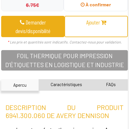
6.75€
À confirmer
Demander
Ajouter
devis/disponibilité
*
Les prix et quantités sont indicatifs. Contactez-nous pour validation.
FOIL THERMIQUE POUR IMPRESSION
D’ÉTIQUETTES EN LOGISTIQUE ET INDUSTRIE
Caractéristiques
FAQs
Apercu
DESCRIPTION DU PRODUIT
6941.300.060 DE AVERY DENNISON