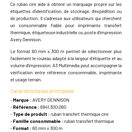
Ce ruban cire aide à obtenir un marquage propre sur les
étiquettes d’identification, de stockage, d’expédition ou
de production. Il s’adresse aux utilisateurs qui cherchent
un consommable fiable pour imprimante transfert
thermique, étiqueteuse industrielle ou poste d’impression
Avery Dennison.
Le format 60 mm x 300 m permet de sélectionner plus
facilement le rouleau adapté à la largeur d’étiquette et au
volume d’impression. A3 Multimedia peut accompagner la
vérification entre référence consommable, imprimante
et usage terrain.
Caractéristiques principales
-
Marque
: AVERY DENNISON
-
Référence
: 6941.300.060
-
Type de produit
: ruban transfert thermique cire
-
Famille consommable
: ruban transfert thermique
-
Format
: 60 mm x 300 m