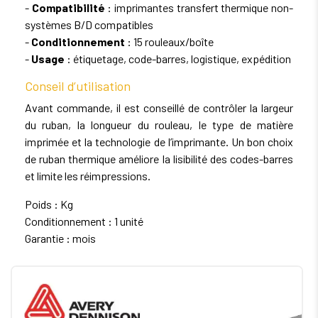
-
Compatibilité
: imprimantes transfert thermique non-
systèmes B/D compatibles
-
Conditionnement
: 15 rouleaux/boîte
-
Usage
: étiquetage, code-barres, logistique, expédition
Conseil d’utilisation
Avant commande, il est conseillé de contrôler la largeur
du ruban, la longueur du rouleau, le type de matière
imprimée et la technologie de l’imprimante. Un bon choix
de ruban thermique améliore la lisibilité des codes-barres
et limite les réimpressions.
Poids : Kg
Conditionnement : 1 unité
Garantie : mois