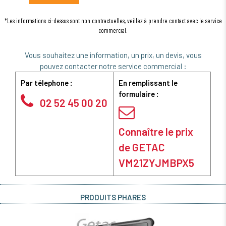
*Les informations ci-dessus sont non contractuelles, veillez à prendre contact avec le service
commercial.
Vous souhaitez une information, un prix, un devis, vous
pouvez contacter notre service commercial :
Par télephone :
En remplissant le
formulaire :
02 52 45 00 20
Connaître le prix
de GETAC
VM21ZYJMBPX5
PRODUITS PHARES