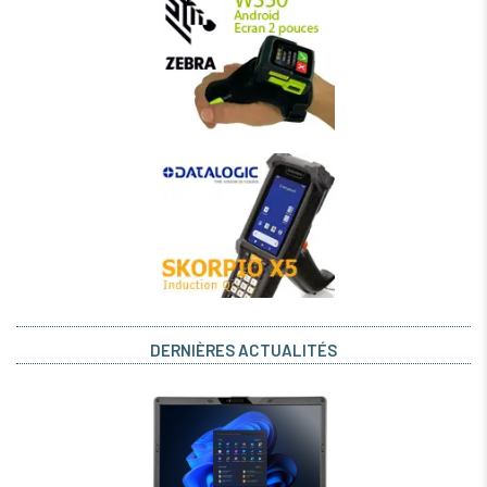
DERNIÈRES ACTUALITÉS