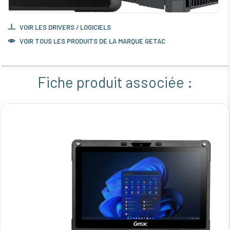
VOIR LES DRIVERS / LOGICIELS
VOIR TOUS LES PRODUITS DE LA MARQUE GETAC
Fiche produit associée :