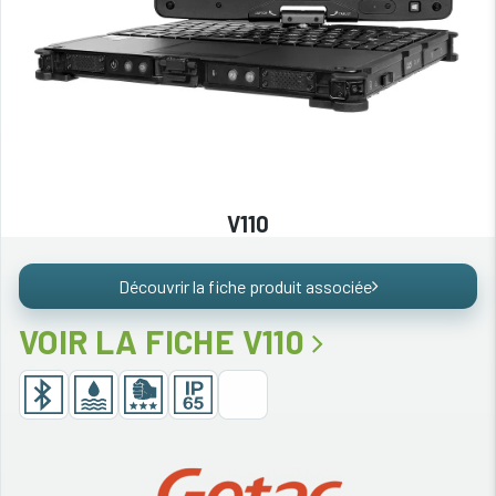
V110
Découvrir la fiche produit associée
VOIR LA FICHE V110