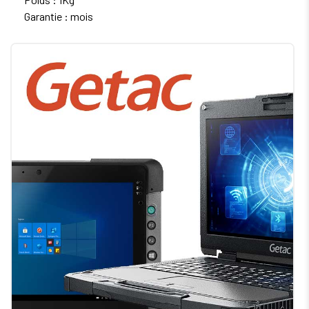
Garantie : mois