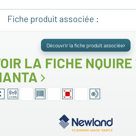
Fiche produit associée :
Découvrir la fiche produit associée
OIR LA FICHE NQUIRE
MANTA