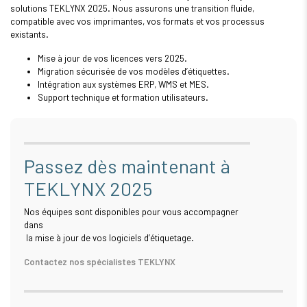
solutions TEKLYNX 2025. Nous assurons une transition fluide,
compatible avec vos imprimantes, vos formats et vos processus
existants.
Mise à jour de vos licences vers 2025.
Migration sécurisée de vos modèles d’étiquettes.
Intégration aux systèmes ERP, WMS et MES.
Support technique et formation utilisateurs.
Passez dès maintenant à
TEKLYNX 2025
Nos équipes sont disponibles pour vous accompagner
dans
la mise à jour de vos logiciels d’étiquetage.
Contactez nos spécialistes TEKLYNX