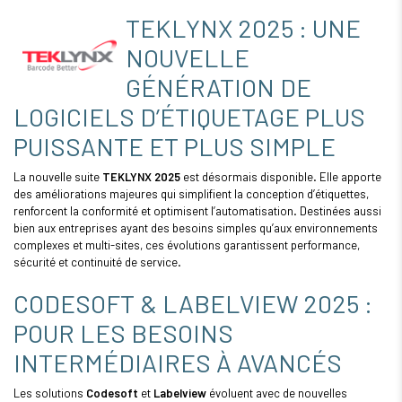
TEKLYNX 2025 : UNE
NOUVELLE
GÉNÉRATION DE
LOGICIELS D’ÉTIQUETAGE PLUS
PUISSANTE ET PLUS SIMPLE
La nouvelle suite
TEKLYNX 2025
est désormais disponible. Elle apporte
des améliorations majeures qui simplifient la conception d’étiquettes,
renforcent la conformité et optimisent l’automatisation. Destinées aussi
bien aux entreprises ayant des besoins simples qu’aux environnements
complexes et multi-sites, ces évolutions garantissent performance,
sécurité et continuité de service.
CODESOFT & LABELVIEW 2025 :
POUR LES BESOINS
INTERMÉDIAIRES À AVANCÉS
Les solutions
Codesoft
et
Labelview
évoluent avec de nouvelles