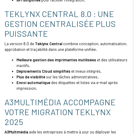
TEKLYNX CENTRAL 8.0 : UNE
GESTION CENTRALISÉE PLUS
PUISSANTE
La version 8.0 de
Teklynx Central
combine conception, automatisation,
approbation et traçabilité dans une plateforme unifiée.
Meilleure gestion des imprimantes inutilisées
et des utilisateurs
inactifs.
Déploiements Cloud simplifiés
et mieux intégrés.
Plus de visibilité
sur les tâches administratives.
Envoi automatique
des étiquettes et listes via e-mail après
impression.
A3MULTIMÉDIA ACCOMPAGNE
VOTRE MIGRATION TEKLYNX
2025
A3Multimédia
aide les entreprises à mettre à jour ou déployer les