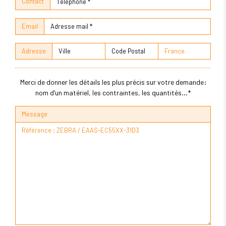
Contact
Email
Adresse
Merci de donner les détails les plus précis sur votre demande:
nom d'un matériel, les contraintes, les quantités...*
Message