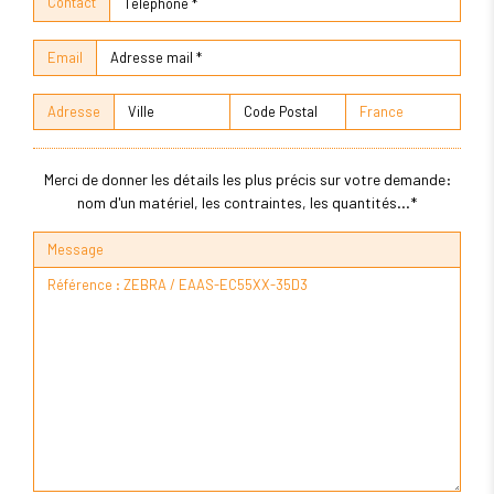
Contact
Email
Adresse
Merci de donner les détails les plus précis sur votre demande:
nom d'un matériel, les contraintes, les quantités...*
Message