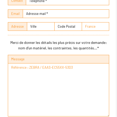
Contact
Email
Adresse
Merci de donner les détails les plus précis sur votre demande:
nom d'un matériel, les contraintes, les quantités...*
Message