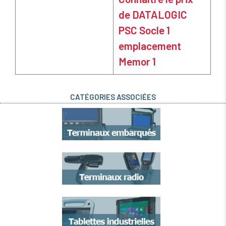
de DATALOGIC
PSC Socle 1
emplacement
Memor 1
CATÉGORIES ASSOCIÉES