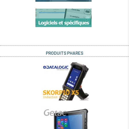
PRODUITS PHARES