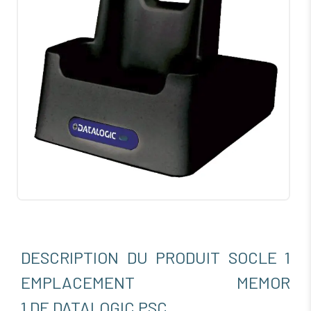
DESCRIPTION DU PRODUIT SOCLE 1
EMPLACEMENT MEMOR
1 DE DATALOGIC PSC