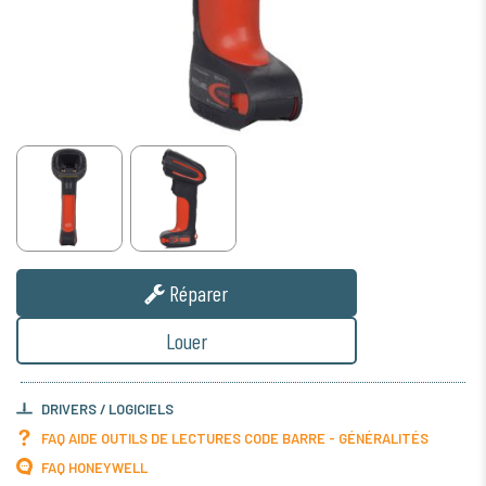
Réparer
Louer
DRIVERS / LOGICIELS
FAQ AIDE OUTILS DE LECTURES CODE BARRE - GÉNÉRALITÉS
FAQ HONEYWELL