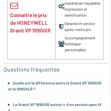
matériel de traçabilité,
impression et
Connaître le prix
identification
de HONEYWELL
Garantie et service
après-vente pro
Granit XP 1990iXR
Accompagnement
technique
personnalisé
Questions fréquentes
Quelle est la différence entre le Granit XP 1990iXR
et le 1990iXLR ?
Le Granit XP 1990iXR existe-t-il en version sans fil
?