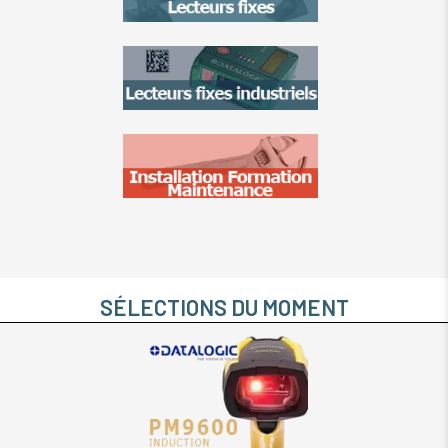
SÉLECTIONS DU MOMENT