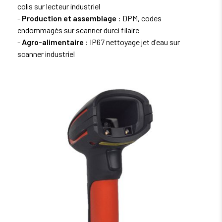
colis
sur lecteur industriel
-
Production et assemblage
: DPM, codes
endommagés sur scanner durci filaire
-
Agro-alimentaire
: IP67 nettoyage jet d'eau sur
scanner industriel