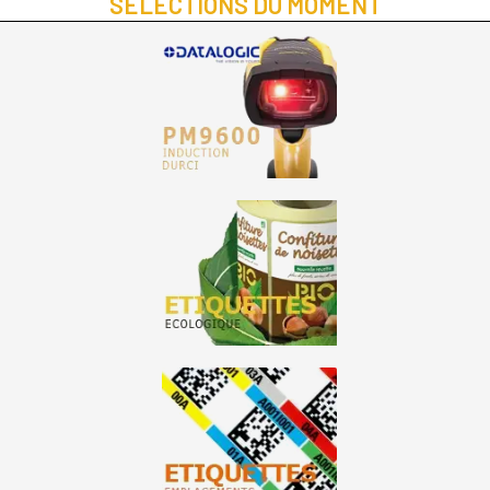
SÉLECTIONS DU MOMENT