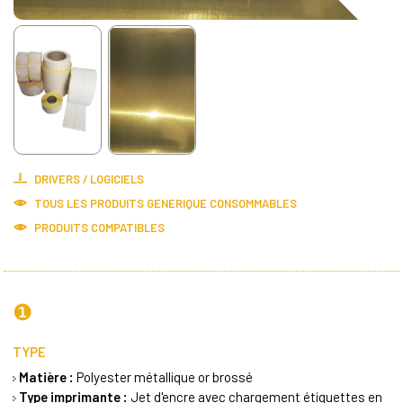
DRIVERS / LOGICIELS
TOUS LES PRODUITS
GENERIQUE CONSOMMABLES
PRODUITS COMPATIBLES
❶
TYPE
Matière :
Polyester métallique or brossé
Type imprimante :
Jet d'encre avec chargement étiquettes en