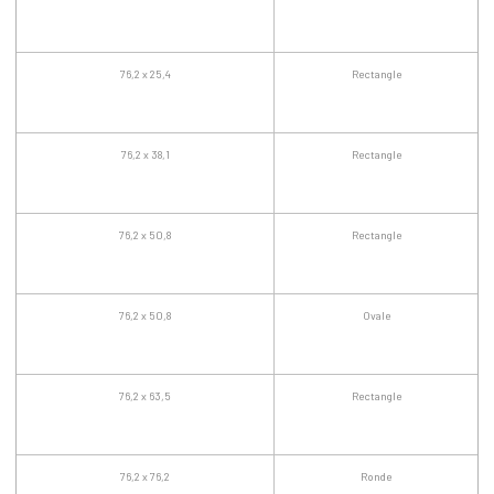
76,2 x 25,4
Rectangle
76,2 x 38,1
Rectangle
76,2 x 50,8
Rectangle
76,2 x 50,8
Ovale
76,2 x 63,5
Rectangle
76,2 x 76,2
Ronde