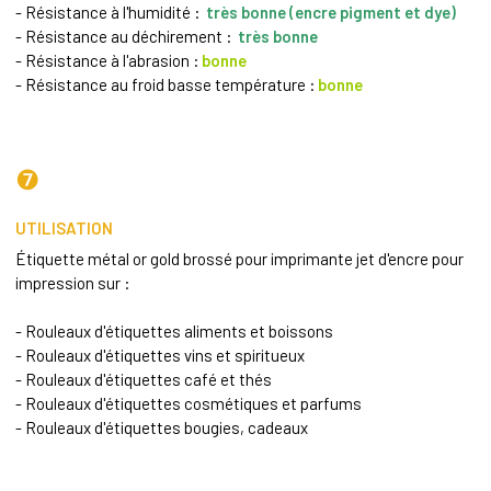
- Résistance à l'humidité :
très bonne (encre pigment et dye)
- Résistance au déchirement :
très bonne
- Résistance à l'abrasion :
bonne
- Résistance au froid basse température :
bonne
❼
UTILISATION
Étiquette métal or gold brossé pour imprimante jet d'encre pour
impression sur :
- Rouleaux d'étiquettes aliments et boissons
- Rouleaux d'étiquettes vins et spiritueux
- Rouleaux d'étiquettes café et thés
- Rouleaux d'étiquettes cosmétiques et parfums
- Rouleaux d'étiquettes bougies, cadeaux