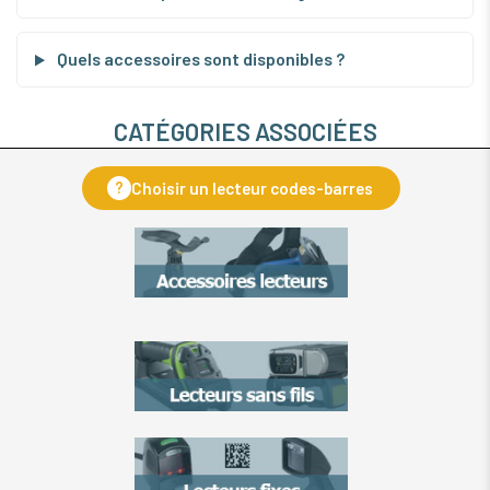
Quels accessoires sont disponibles ?
CATÉGORIES ASSOCIÉES
?
Choisir un lecteur codes-barres