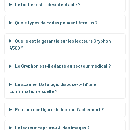
Le boîtier est‑il désinfectable ?
Quels types de codes peuvent être lus ?
Quelle est la garantie sur les lecteurs Gryphon
4500 ?
Le Gryphon est‑il adapté au secteur médical ?
Le scanner Datalogic dispose‑t‑il d’une
confirmation visuelle ?
Peut‑on configurer le lecteur facilement ?
Le lecteur capture‑t‑il des images ?