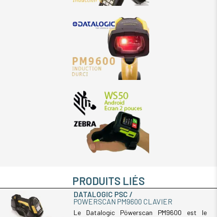
PRODUITS LIÉS
DATALOGIC PSC
POWERSCAN PM9600 CLAVIER
Le Datalogic Pöwerscan PM9600 est le