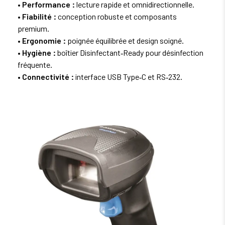
• Performance :
lecture rapide et omnidirectionnelle.
• Fiabilité :
conception robuste et composants
premium.
• Ergonomie :
poignée équilibrée et design soigné.
• Hygiène :
boîtier Disinfectant‑Ready pour désinfection
fréquente.
• Connectivité :
interface USB Type‑C et RS‑232.