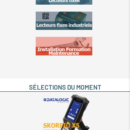
SÉLECTIONS DU MOMENT