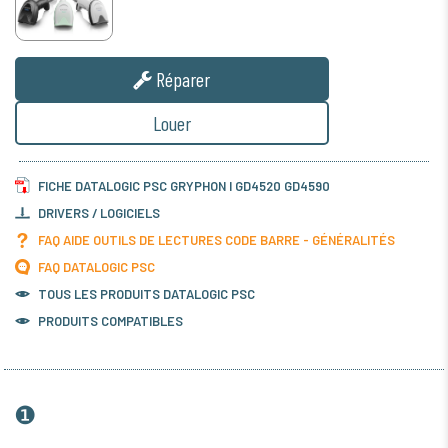
Réparer
Louer
FICHE DATALOGIC PSC GRYPHON I GD4520 GD4590
DRIVERS / LOGICIELS
FAQ AIDE OUTILS DE LECTURES CODE BARRE - GÉNÉRALITÉS
FAQ DATALOGIC PSC
TOUS LES PRODUITS
DATALOGIC PSC
PRODUITS COMPATIBLES
❶