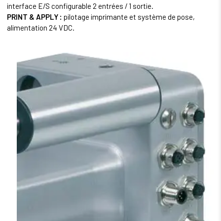
interface E/S configurable 2 entrées / 1 sortie.
PRINT & APPLY :
pilotage imprimante et système de pose,
alimentation 24 VDC.