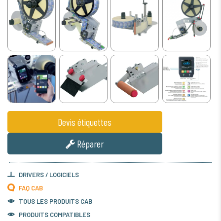
Devis étiquettes
Réparer
DRIVERS / LOGICIELS
FAQ CAB
TOUS LES PRODUITS
CAB
PRODUITS COMPATIBLES