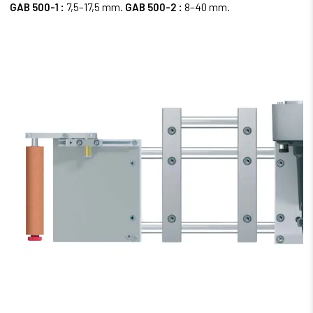
GAB 500-1 :
7,5–17,5 mm.
GAB 500-2 :
8–40 mm.