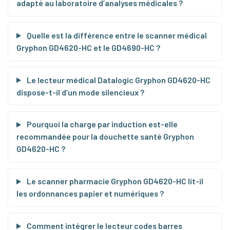
adapté au laboratoire d’analyses médicales ?
Quelle est la différence entre le scanner médical
Gryphon GD4620-HC et le GD4690-HC ?
Le lecteur médical Datalogic Gryphon GD4620-HC
dispose-t-il d’un mode silencieux ?
Pourquoi la charge par induction est-elle
recommandée pour la douchette santé Gryphon
GD4620-HC ?
Le scanner pharmacie Gryphon GD4620-HC lit-il
les ordonnances papier et numériques ?
Comment intégrer le lecteur codes barres