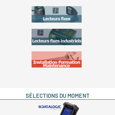
SÉLECTIONS DU MOMENT