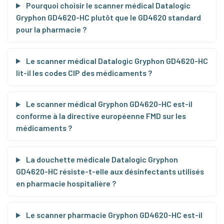
Pourquoi choisir le scanner médical Datalogic
Gryphon GD4620-HC plutôt que le GD4620 standard
pour la pharmacie ?
Le scanner médical Datalogic Gryphon GD4620-HC
lit-il les codes CIP des médicaments ?
Le scanner médical Gryphon GD4620-HC est-il
conforme à la directive européenne FMD sur les
médicaments ?
La douchette médicale Datalogic Gryphon
GD4620-HC résiste-t-elle aux désinfectants utilisés
en pharmacie hospitalière ?
Le scanner pharmacie Gryphon GD4620-HC est-il