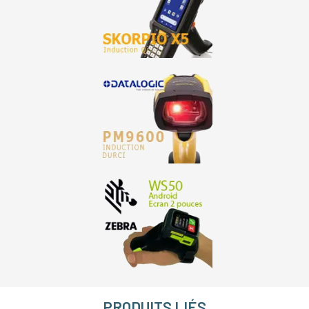
PRODUITS LIÉS