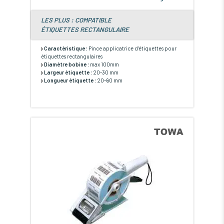
LES PLUS : COMPATIBLE
ÉTIQUETTES RECTANGULAIRE
Caractéristique :
Pince applicatrice d'étiquettes pour
étiquettes rectangulaires
Diamètre bobine :
max 100mm
Largeur étiquette :
20-30 mm
Longueur étiquette :
20-60 mm