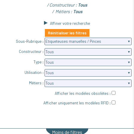
Constructeur :
Tous
Métiers :
Tous
Affiner votre recherche
Réinitialiser les filtres
Sous-Rubrique :
Constructeur :
Type :
Utilisation :
Métiers :
Afficher les modèles obsolètes :
Afficher uniquement les modèles RFID :
Moins de filtres