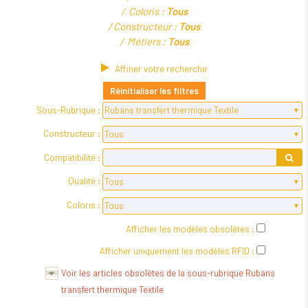
Coloris :
Tous
Constructeur :
Tous
Métiers :
Tous
Affiner votre recherche
Réinitialiser les filtres
Sous-Rubrique :
Constructeur :
Compatibilité :
Qualité :
Coloris :
Afficher les modèles obsolètes :
Afficher uniquement les modèles RFID :
Voir les articles obsolètes de la sous-rubrique Rubans
transfert thermique Textile