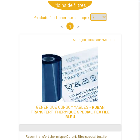
Moins de filtres
Produits à afficher sur la page :
<
1
>
GENERIQUE CONSOMMABLES
GENERIQUE CONSOMMABLES -
RUBAN
TRANSFERT THERMIQUE SPECIAL TEXTILE
BLEU
Ruban transfert thermique Coloris Bleu spécial textile