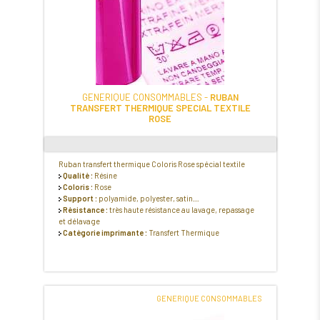
GENERIQUE CONSOMMABLES -
RUBAN
TRANSFERT THERMIQUE SPECIAL TEXTILE
ROSE
Ruban transfert thermique Coloris Rose spécial textile
Qualité :
Résine
Coloris :
Rose
Support :
polyamide, polyester, satin…
Résistance :
très haute résistance au lavage, repassage
et délavage
Catégorie imprimante :
Transfert Thermique
GENERIQUE CONSOMMABLES