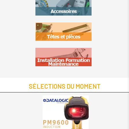
SÉLECTIONS DU MOMENT