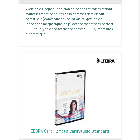
Version du logiciel d'édition de badges et cartes offrant
toutes les fonctionnalités de la gamme zebra Zmotif
cardstudio (conception avec variables, gestion de
l'encodage magnetique, de puces contact et sans contact
RFID, tout type de bases de données via ODBC, impression
automatique...)
ZEBRA Card -
ZMotif CardStudio Standard