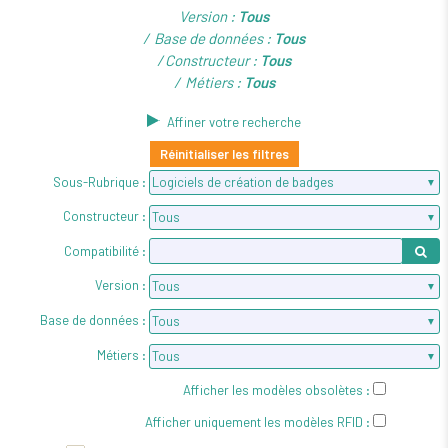
Version :
Tous
Base de données :
Tous
Constructeur :
Tous
Métiers :
Tous
Affiner votre recherche
Réinitialiser les filtres
Sous-Rubrique :
Constructeur :
Compatibilité :
Version :
Base de données :
Métiers :
Afficher les modèles obsolètes :
Afficher uniquement les modèles RFID :