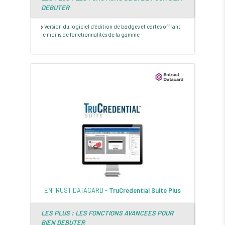
DEBUTER
Version du logiciel d'édition de badges et cartes offrant
le moins de fonctionnalités de la gamme
ENTRUST DATACARD -
TruCredential Suite Plus
LES PLUS : LES FONCTIONS AVANCEES POUR
BIEN DEBUTER