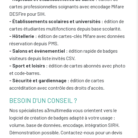
cartes professionnelles soignants avec encodage Mifare
DESFire pour SIH.
- Établissements scolaires et universités
: édition de
cartes étudiantes multifonctions depuis base scolarité.
- Hôtellerie
: édition de cartes-clés Mifare avec données
réservation depuis PMS.
- Salons et événementiel
: édition rapide de badges
visiteurs depuis liste invités CSV.
- Sport et loisirs
: édition de cartes abonnés avec photo
et code-barres.
- Sécurité et gardiennage
: édition de cartes
accréditation avec contrôle des droits d'accès.
BESOIN D'UN CONSEIL ?
Nos spécialistes a3multimedia vous orientent vers le
logiciel de création de badges adapté à votre usage :
volume, base de données, encodage, intégration SIRH.
Démonstration possible. Contactez-nous pour un devis