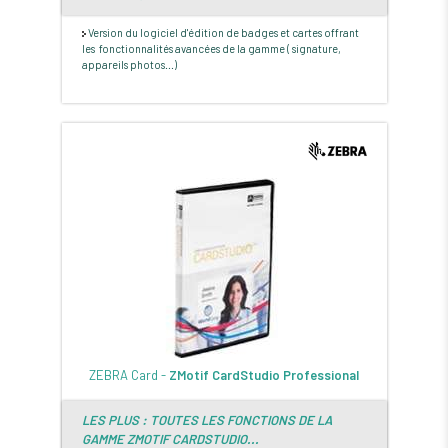
Version du logiciel d'édition de badges et cartes offrant
les fonctionnalités avancées de la gamme ( signature,
appareils photos...)
ZEBRA Card -
ZMotif CardStudio Professional
LES PLUS : TOUTES LES FONCTIONS DE LA
GAMME ZMOTIF CARDSTUDIO...