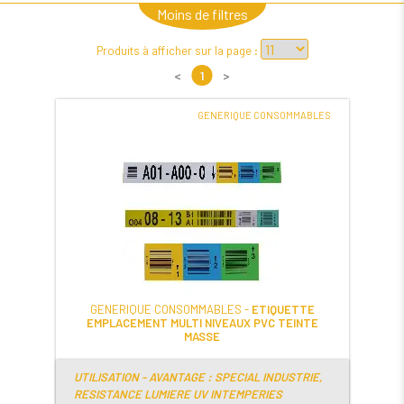
Moins de filtres
Produits à afficher sur la page :
<
1
>
GENERIQUE CONSOMMABLES
GENERIQUE CONSOMMABLES -
ETIQUETTE
EMPLACEMENT MULTI NIVEAUX PVC TEINTE
MASSE
UTILISATION - AVANTAGE : SPECIAL INDUSTRIE,
RESISTANCE LUMIERE UV INTEMPERIES