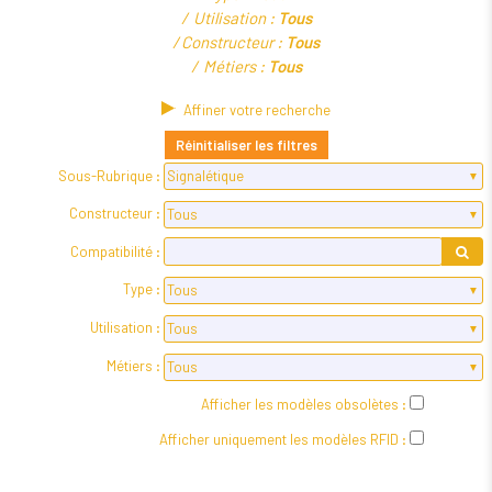
Utilisation :
Tous
Constructeur :
Tous
Métiers :
Tous
Affiner votre recherche
Réinitialiser les filtres
Sous-Rubrique :
Constructeur :
Compatibilité :
Type :
Utilisation :
Métiers :
Afficher les modèles obsolètes :
Afficher uniquement les modèles RFID :