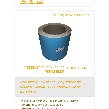
GENERIQUE CONSOMMABLES
GENERIQUE CONSOMMABLES -
ETIQUETTES
VINYLE BLEU
UTILISATION / AVANTAGE : ÉTIQUETAGE DE
SÉCURITÉ SIGNALÉTIQUE POUR INTÉRIEUR
EXTÉRIEUR
Matière :
Vinyle bleu brillant plastifié 70 microns
Coloris :
plus de 40 autres couleurs
Adhésif :
Acrylique permanent