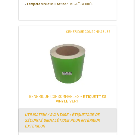
Température d'utilisation :
De -40°C à 100°C
GENERIQUE CONSOMMABLES
GENERIQUE CONSOMMABLES -
ETIQUETTES
VINYLE VERT
UTILISATION / AVANTAGE : ÉTIQUETAGE DE
SÉCURITÉ SIGNALÉTIQUE POUR INTÉRIEUR
EXTÉRIEUR