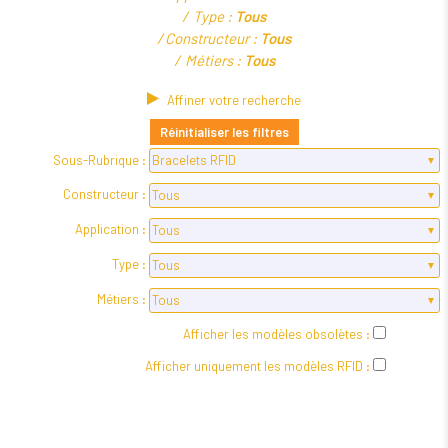
Type :
Tous
Constructeur :
Tous
Métiers :
Tous
Affiner votre recherche
Réinitialiser les filtres
Sous-Rubrique :
Constructeur :
Application :
Type :
Métiers :
Afficher les modèles obsolètes :
Afficher uniquement les modèles RFID :