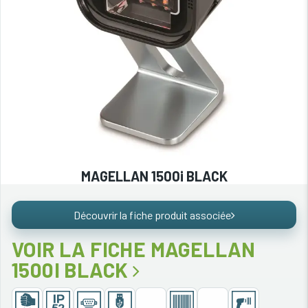
MAGELLAN 1500i BLACK
Découvrir la fiche produit associée
VOIR LA FICHE MAGELLAN
1500I BLACK