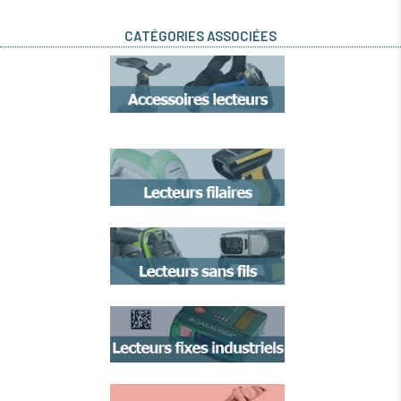
CATÉGORIES ASSOCIÉES