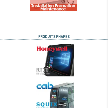
PRODUITS PHARES