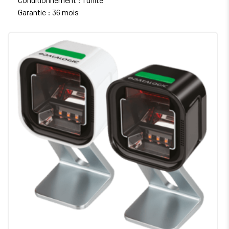
Garantie : 36 mois