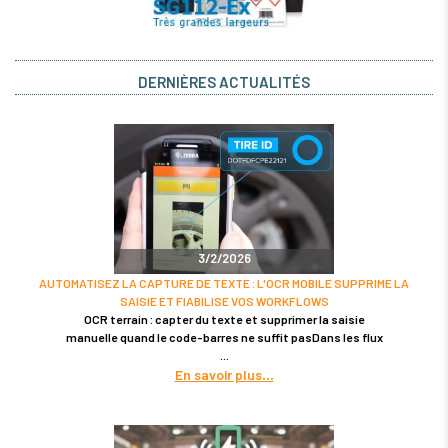
DERNIÈRES ACTUALITÉS
3/2/2026
AUTOMATISEZ LA CAPTURE DE TEXTE : L'OCR MOBILE SUPPRIME LA
SAISIE ET FIABILISE VOS WORKFLOWS
OCR terrain : capter du texte et supprimer la saisie
manuelle quand le code-barres ne suffit pasDans les flux
En savoir plus