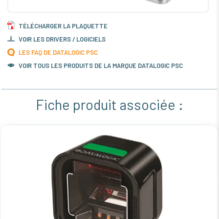
TÉLÉCHARGER LA PLAQUETTE
VOIR LES DRIVERS / LOGICIELS
LES FAQ DE DATALOGIC PSC
VOIR TOUS LES PRODUITS DE LA MARQUE DATALOGIC PSC
Fiche produit associée :