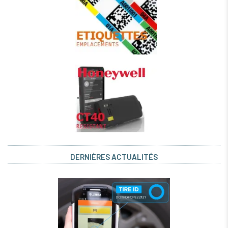
DERNIÈRES ACTUALITÉS