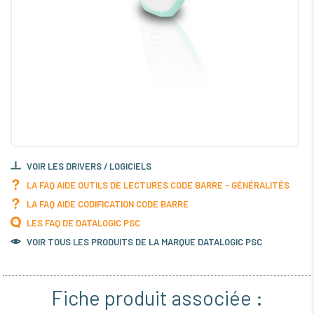
VOIR LES DRIVERS / LOGICIELS
LA FAQ AIDE OUTILS DE LECTURES CODE BARRE - GÉNÉRALITÉS
LA FAQ AIDE CODIFICATION CODE BARRE
LES FAQ DE DATALOGIC PSC
VOIR TOUS LES PRODUITS DE LA MARQUE DATALOGIC PSC
Fiche produit associée :