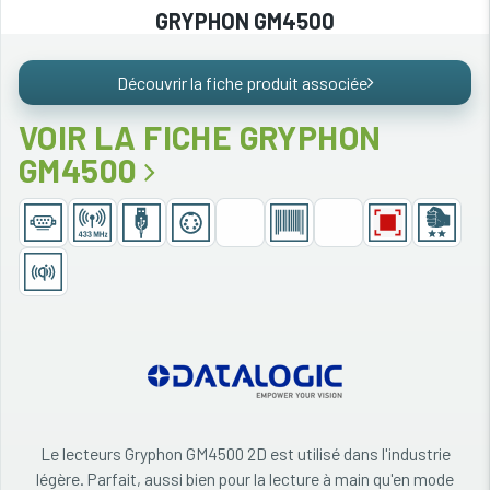
GRYPHON GM4500
Découvrir la fiche produit associée
VOIR LA FICHE GRYPHON
GM4500
Le lecteurs Gryphon GM4500 2D est utilisé dans l'industrie
légère. Parfait, aussi bien pour la lecture à main qu'en mode