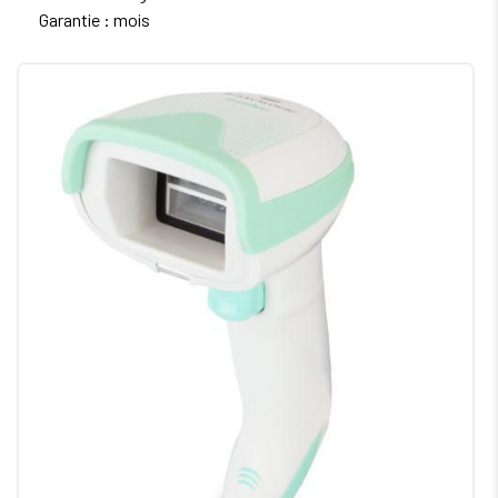
Garantie : mois