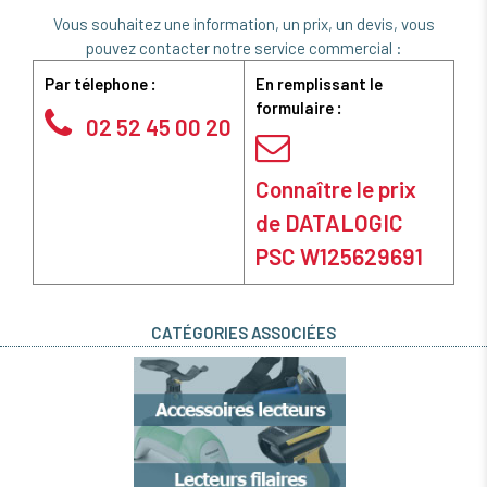
Vous souhaitez une information, un prix, un devis, vous
pouvez contacter notre service commercial :
Par télephone :
En remplissant le
formulaire :
02 52 45 00 20
Connaître le prix
de DATALOGIC
PSC W125629691
CATÉGORIES ASSOCIÉES