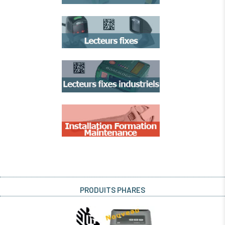
PRODUITS PHARES