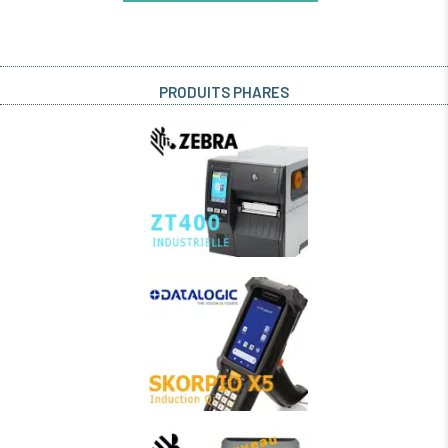
PRODUITS PHARES