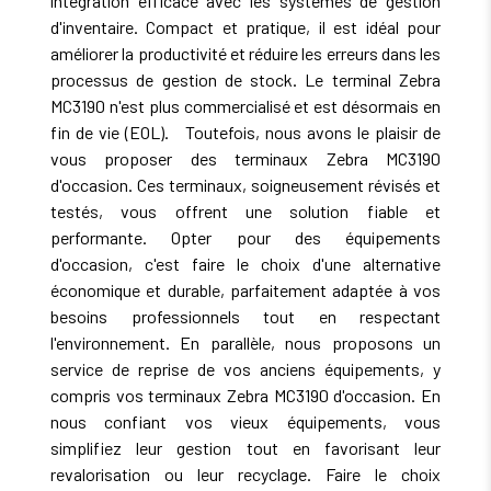
intégration efficace avec les systèmes de gestion
d'inventaire. Compact et pratique, il est idéal pour
améliorer la productivité et réduire les erreurs dans les
processus de gestion de stock. Le terminal Zebra
MC3190 n'est plus commercialisé et est désormais en
fin de vie (EOL). Toutefois, nous avons le plaisir de
vous proposer des terminaux Zebra MC3190
d'occasion. Ces terminaux, soigneusement révisés et
testés, vous offrent une solution fiable et
performante. Opter pour des équipements
d'occasion, c'est faire le choix d'une alternative
économique et durable, parfaitement adaptée à vos
besoins professionnels tout en respectant
l'environnement. En parallèle, nous proposons un
service de reprise de vos anciens équipements, y
compris vos terminaux Zebra MC3190 d'occasion. En
nous confiant vos vieux équipements, vous
simplifiez leur gestion tout en favorisant leur
revalorisation ou leur recyclage. Faire le choix