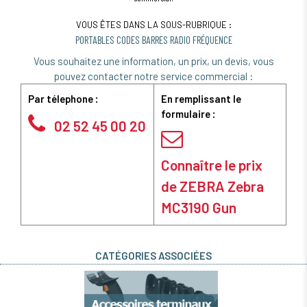
VOUS ÊTES DANS LA SOUS-RUBRIQUE :
PORTABLES CODES BARRES RADIO FRÉQUENCE
Vous souhaitez une information, un prix, un devis, vous
pouvez contacter notre service commercial :
Par télephone :
En remplissant le
formulaire :
02 52 45 00 20
Connaître le prix
de ZEBRA Zebra
MC3190 Gun
CATÉGORIES ASSOCIÉES