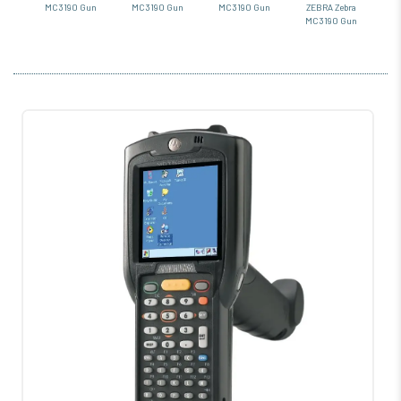
MC3190 Gun
MC3190 Gun
MC3190 Gun
ZEBRA Zebra
MC3190 Gun