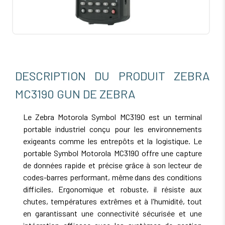
DESCRIPTION DU PRODUIT ZEBRA
MC3190 GUN DE ZEBRA
Le Zebra Motorola Symbol MC3190 est un terminal
portable industriel conçu pour les environnements
exigeants comme les entrepôts et la logistique. Le
portable Symbol Motorola MC3190 offre une capture
de données rapide et précise grâce à son lecteur de
codes-barres performant, même dans des conditions
difficiles. Ergonomique et robuste, il résiste aux
chutes, températures extrêmes et à l'humidité, tout
en garantissant une connectivité sécurisée et une