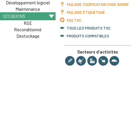
Développement logiciel
FAQ AIDE CODIFICATION CODE BARRE
Maintenance
FAQ AIDE ÉTIQUETAGE
OCCASIONS
FAQ TSC
RSE
TOUS LES PRODUITS
TSC
Reconditionné
Destockage
PRODUITS COMPATIBLES
Secteurs d'activités