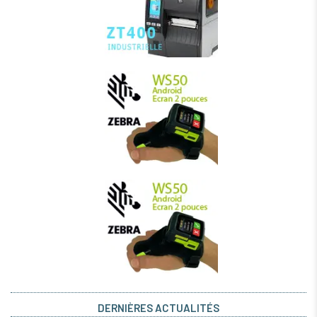
DERNIÈRES ACTUALITÉS