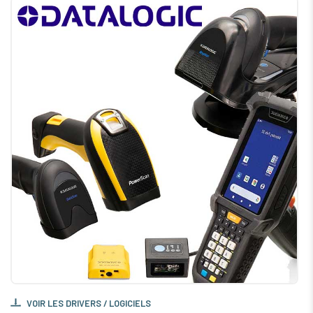
VOIR LES DRIVERS / LOGICIELS