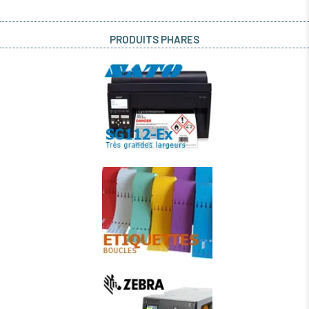
PRODUITS PHARES