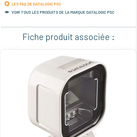
LES FAQ DE DATALOGIC PSC
VOIR TOUS LES PRODUITS DE LA MARQUE DATALOGIC PSC
Fiche produit associée :