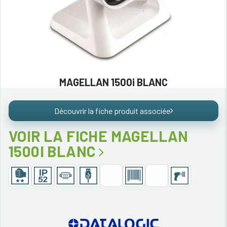
MAGELLAN 1500i BLANC
Découvrir la fiche produit associée
VOIR LA FICHE MAGELLAN
1500I BLANC