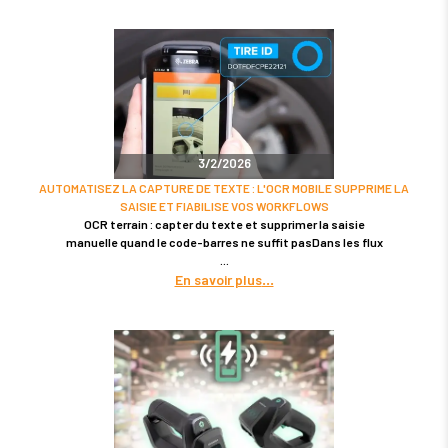
3/2/2026
AUTOMATISEZ LA CAPTURE DE TEXTE : L'OCR MOBILE SUPPRIME LA
SAISIE ET FIABILISE VOS WORKFLOWS
OCR terrain : capter du texte et supprimer la saisie
manuelle quand le code-barres ne suffit pasDans les flux
En savoir plus