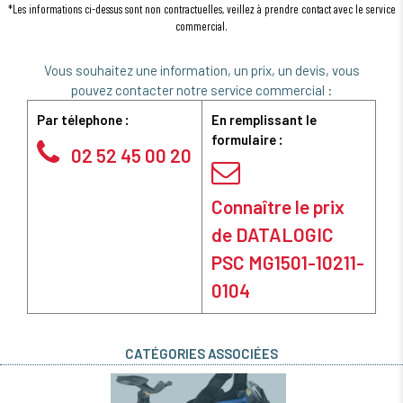
*Les informations ci-dessus sont non contractuelles, veillez à prendre contact avec le service
commercial.
Vous souhaitez une information, un prix, un devis, vous
pouvez contacter notre service commercial :
Par télephone :
En remplissant le
formulaire :
02 52 45 00 20
Connaître le prix
de DATALOGIC
PSC MG1501-10211-
0104
CATÉGORIES ASSOCIÉES