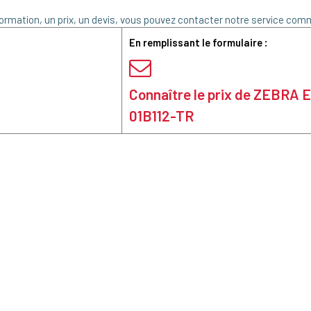
ormation, un prix, un devis, vous pouvez contacter notre service comm
En remplissant le formulaire :
Connaître le prix de ZEBRA
01B112-TR