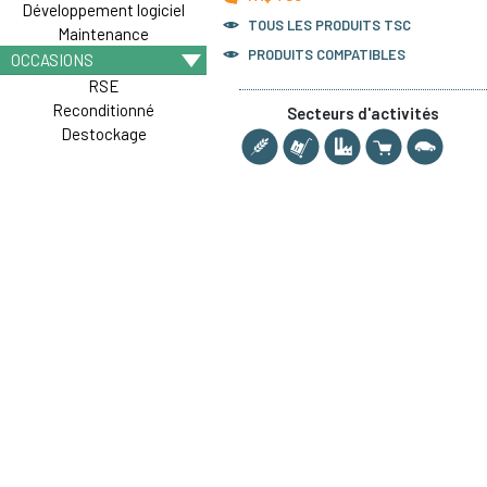
Développement logiciel
TOUS LES PRODUITS
TSC
Maintenance
PRODUITS COMPATIBLES
OCCASIONS
RSE
Reconditionné
Secteurs d'activités
Destockage