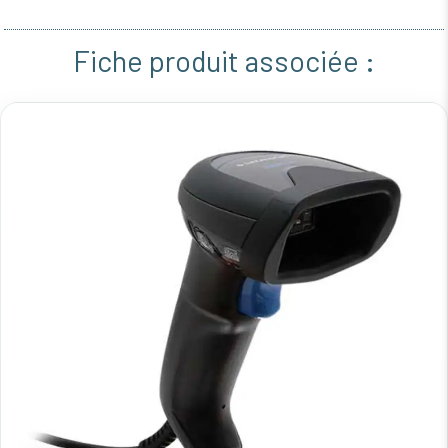
Fiche produit associée :