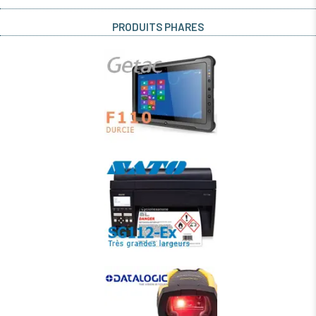
PRODUITS PHARES