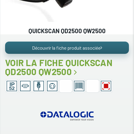
QUICKSCAN QD2500 QW2500
Découvrir la fiche produit associée
VOIR LA FICHE QUICKSCAN
QD2500 QW2500