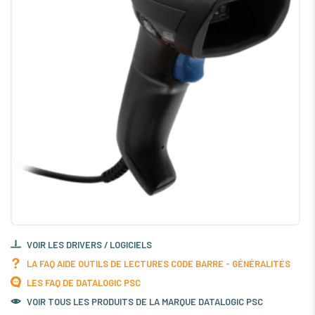
VOIR LES DRIVERS / LOGICIELS
LA FAQ AIDE OUTILS DE LECTURES CODE BARRE - GÉNÉRALITÉS
LES FAQ DE DATALOGIC PSC
VOIR TOUS LES PRODUITS DE LA MARQUE DATALOGIC PSC