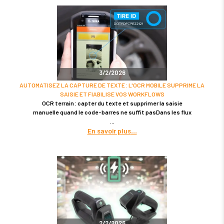
3/2/2026
AUTOMATISEZ LA CAPTURE DE TEXTE : L'OCR MOBILE SUPPRIME LA
SAISIE ET FIABILISE VOS WORKFLOWS
OCR terrain : capter du texte et supprimer la saisie
manuelle quand le code-barres ne suffit pasDans les flux
En savoir plus
2/2/2026