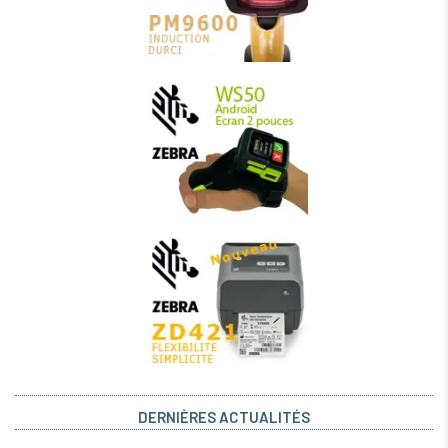
DERNIÈRES ACTUALITÉS