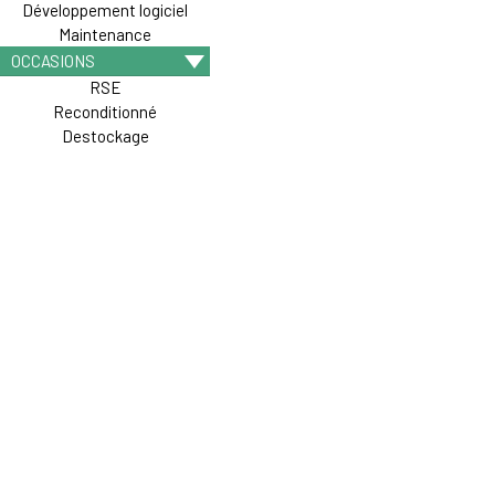
Développement logiciel
Maintenance
OCCASIONS
RSE
Reconditionné
Destockage